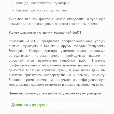
площадь поверхности штукатурки;
базовая прочность отделки стен.
Учитывая все эти факторы, можно определить актуальную
стоимость выполнения работ в вашем конкретном случае.
Услуги демонтажа отделки компанией БиОТ
Компания «БиОТ» предлагает профессиональные услуги
снятия штукатурки в Минске и других городах Республики
Беларусь. Каждая бригада укомплектована опытными
сотрудниками, которые имеют необходимые навыки и
огромный опыт выполнения подобных работ. Наличие
профессионального инструмента поможет провести полный
демонтаж в самые короткие сроки, и уже через день вы
сможете приступить непосредственно к самому ремонту.
Звоните прямо сейчас и получите квалифицированную
консультацию касаемо стоимости и сроков выполнения работ.
Цены на производство работ по демонтажу штукатурки
Демонтаж штукатурки