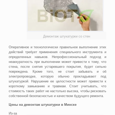
Демонтаж штукатурки со стен
Оперативное и технологически правильное выполнение этих
действий требует применения специального инструмента и
определенных навыков. Непрофессиональный подход и
неаккуратность при выполнении может привести к тому, что
стена, после снятия устаревшего покрытия, будет сильно
повреждена. Кроме того, не стоит забывать и об
электропроводке, которую обычно прокладывают под
штукатуркой. Нарушение ее целостности может привести к
короткому замыканию и травмам. Стоит учитывать, что
стоимость таких работ не настолько высока, чтобы рисковать
собственной безопасностью и качеством будущего ремонта.
Цены на демонтаж штукатурки в Минске
Из-за