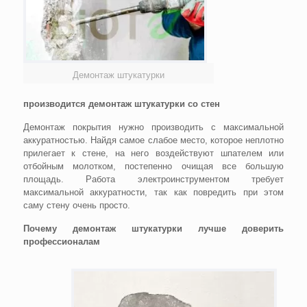
Демонтаж штукатурки
производится демонтаж штукатурки со стен
Демонтаж покрытия нужно производить с максимальной
аккуратностью. Найдя самое слабое место, которое неплотно
прилегает к стене, на него воздействуют шпателем или
отбойным молотком, постепенно очищая все большую
площадь. Работа электроинструментом требует
максимальной аккуратности, так как повредить при этом
саму стену очень просто.
Почему демонтаж штукатурки лучше доверить
профессионалам