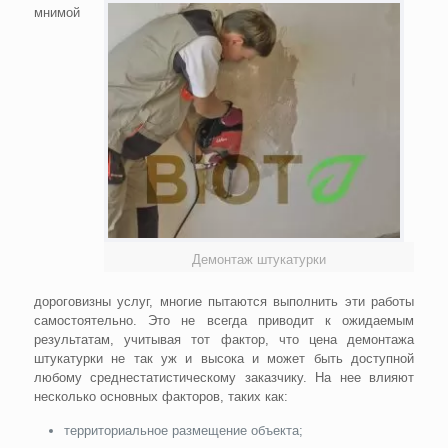
мнимой
Демонтаж штукатурки
дороговизны услуг, многие пытаются выполнить эти работы
самостоятельно. Это не всегда приводит к ожидаемым
результатам, учитывая тот фактор, что цена демонтажа
штукатурки не так уж и высока и может быть доступной
любому среднестатистическому заказчику. На нее влияют
несколько основных факторов, таких как:
территориальное размещение объекта;