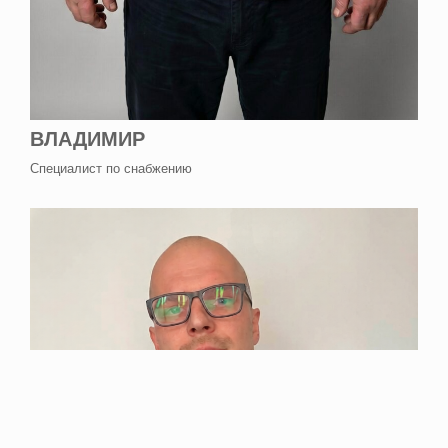
ВЛАДИМИР
Специалист по снабжению