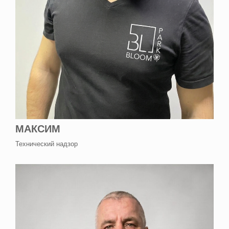
МАКСИМ
Технический надзор