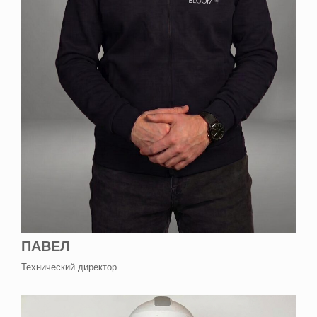
ПАВЕЛ
Технический директор