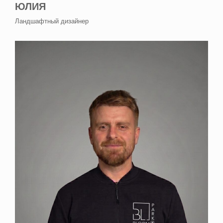
ЮЛИЯ
Ландшафтный дизайнер