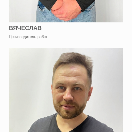
ВЯЧЕСЛАВ
Производитель работ