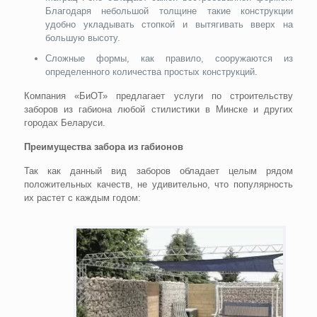
Благодаря небольшой толщине такие конструкции
удобно укладывать стопкой и вытягивать вверх на
большую высоту.
Сложные формы, как правило, сооружаются из
определенного количества простых конструкций.
Компания «БиОТ» предлагает услуги по строительству
заборов из габиона любой стилистики в Минске и других
городах Беларуси.
Преимущества забора из габионов
Так как данный вид заборов обладает целым рядом
положительных качеств, не удивительно, что популярность
их растет с каждым годом: