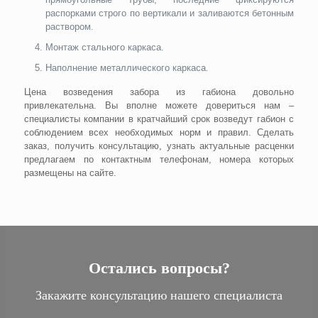
распорками строго по вертикали и заливаются бетонным
раствором.
Монтаж стального каркаса.
Наполнение металлического каркаса.
Цена возведения забора из габиона довольно
привлекательна. Вы вполне можете довериться нам –
специалисты компании в кратчайший срок возведут габион с
соблюдением всех необходимых норм и правил. Сделать
заказ, получить консультацию, узнать актуальные расценки
предлагаем по контактным телефонам, номера которых
размещены на сайте.
Остались вопросы?
Закажите консультацию нашего специалиста