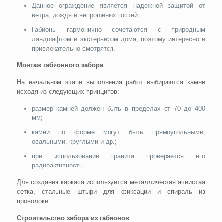
Данное ограждение является надежной защитой от
ветра, дождя и непрошеных гостей.
Габионы гармонично сочетаются с природным
ландшафтом и экстерьером дома, поэтому интересно и
привлекательно смотрятся.
Монтаж габионного забора
На начальном этапе выполнения работ выбираются камни
исходя из следующих принципов:
размер камней должен быть в пределах от 70 до 400
мм;
камни по форме могут быть прямоугольными,
овальными, круглыми и др.;
при использовании гранита проверяется его
радиоактивность.
Для создания каркаса используется металлическая ячеистая
сетка, стальные штыри для фиксации и спираль из
проволоки.
Строительство забора из габионов