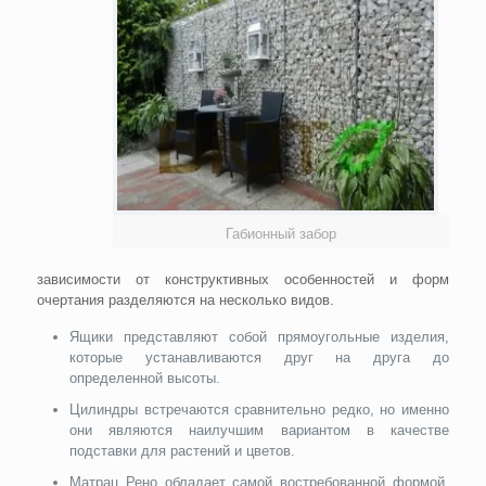
Габионный забор
зависимости от конструктивных особенностей и форм
очертания разделяются на несколько видов.
Ящики представляют собой прямоугольные изделия,
которые устанавливаются друг на друга до
определенной высоты.
Цилиндры встречаются сравнительно редко, но именно
они являются наилучшим вариантом в качестве
подставки для растений и цветов.
Матрац Рено обладает самой востребованной формой.