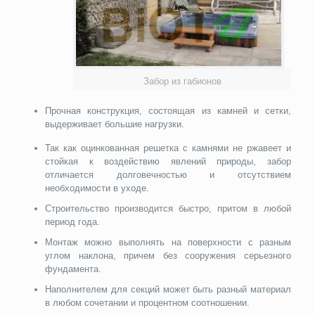
Забор из габионов
Прочная конструкция, состоящая из камней и сетки,
выдерживает большие нагрузки.
Так как оцинкованная решетка с камнями не ржавеет и
стойкая к воздействию явлений природы, забор
отличается долговечностью и отсутствием
необходимости в уходе.
Строительство производится быстро, притом в любой
период года.
Монтаж можно выполнять на поверхности с разным
углом наклона, причем без сооружения серьезного
фундамента.
Наполнителем для секций может быть разный материал
в любом сочетании и процентном соотношении.